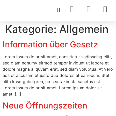
Kategorie:
Allgemein
Information über Gesetz
Lorem ipsum dolor sit amet, consetetur sadipscing elitr,
sed diam nonumy eirmod tempor invidunt ut labore et
dolore magna aliquyam erat, sed diam voluptua. At vero
eos et accusam et justo duo dolores et ea rebum. Stet
clita kasd gubergren, no sea takimata sanctus est
Lorem ipsum dolor sit amet. Lorem ipsum dolor sit
amet, […]
Neue Öffnungszeiten