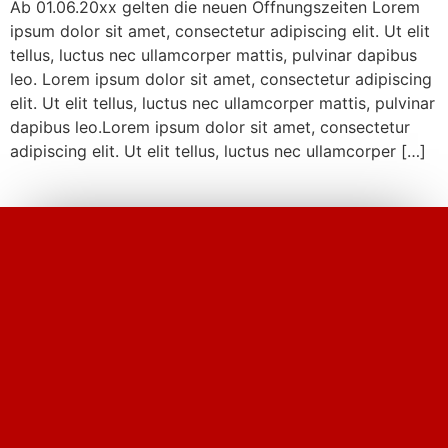
Ab 01.06.20xx gelten die neuen Öffnungszeiten Lorem
ipsum dolor sit amet, consectetur adipiscing elit. Ut elit
tellus, luctus nec ullamcorper mattis, pulvinar dapibus
leo. Lorem ipsum dolor sit amet, consectetur adipiscing
elit. Ut elit tellus, luctus nec ullamcorper mattis, pulvinar
dapibus leo.Lorem ipsum dolor sit amet, consectetur
adipiscing elit. Ut elit tellus, luctus nec ullamcorper […]