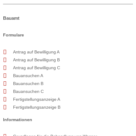
Bauamt
Formulare
Antrag auf Bewilligung A
Antrag auf Bewilligung B
Antrag auf Bewilligung C
Bauansuchen A
Bauansuchen B
Bauansuchen C
Fertigstellungsanzeige A
Fertigstellungsanzeige B
Informationen