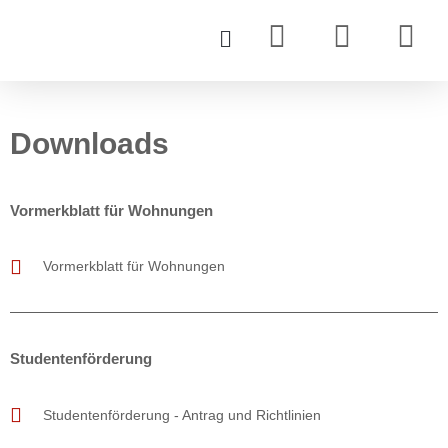
Downloads
Vormerkblatt für Wohnungen
Vormerkblatt für Wohnungen
Studentenförderung
Studentenförderung - Antrag und Richtlinien