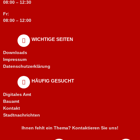
08:00 – 12:30
Fr:
08:00 – 12:00
WICHTIGE SEITEN
Downloads
Impressum
Datenschutzerklärung
HÄUFIG GESUCHT
Digitales Amt
Bauamt
Kontakt
Stadtnachrichten
Ihnen fehlt ein Thema? Kontaktieren Sie uns!