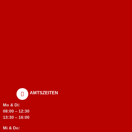
AMTSZEITEN
Mo & Di:
08:00 – 12:30
13:30 – 16:00
Mi & Do: