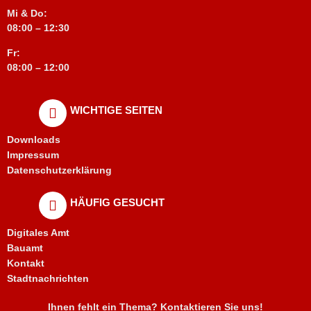
Mi & Do:
08:00 – 12:30
Fr:
08:00 – 12:00
WICHTIGE SEITEN
Downloads
Impressum
Datenschutzerklärung
HÄUFIG GESUCHT
Digitales Amt
Bauamt
Kontakt
Stadtnachrichten
Ihnen fehlt ein Thema? Kontaktieren Sie uns!