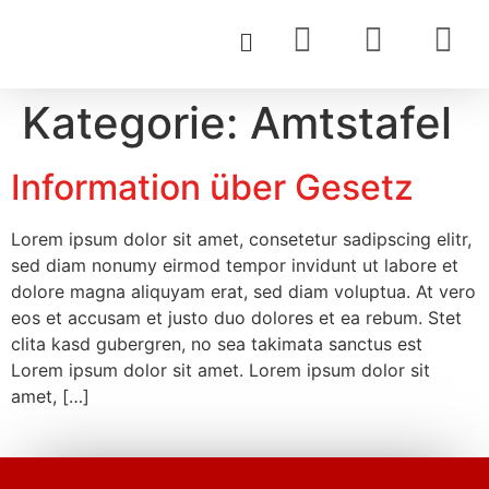
Kategorie:
Amtstafel
Information über Gesetz
Lorem ipsum dolor sit amet, consetetur sadipscing elitr,
sed diam nonumy eirmod tempor invidunt ut labore et
dolore magna aliquyam erat, sed diam voluptua. At vero
eos et accusam et justo duo dolores et ea rebum. Stet
clita kasd gubergren, no sea takimata sanctus est
Lorem ipsum dolor sit amet. Lorem ipsum dolor sit
amet, […]